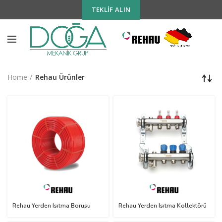
TEKLIF ALIN
Home
Rehau Ürünler
Rehau Yerden Isıtma Borusu
Rehau Yerden Isıtma Kollektörü