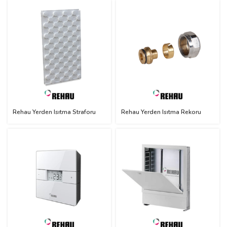
Rehau Yerden Isıtma Straforu
Rehau Yerden Isıtma Rekoru