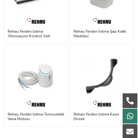
Rehau Yerden Isıtma
Rehau Yerden Isıtma Şap Katkı
Otomasyon Kontrol Seti
Maddesi
Rehau Yerden Isıtma Termostatik
Rehau Yerden Isıtma Kavis
Vana Motoru
Dirsek