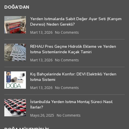
DOĞA’DAN
Yerden Isıtmalarda Sabit Değer Ayar Seti (Karışım
Devresi) Neden Gerekli?
Mart 13, 2026
No Comments
REHAU Pres Geçme Hidrolik Ekleme ve Yerden
Isıtma Sistemlerinde Kaçak Tamiri
Mart 13, 2026
No Comments
Kış Bahçelerinde Konfor: DEVI Elektrikli Yerden
Isıtma Sistemi
Mart 13, 2026
No Comments
İstanbul’da Yerden Isıtma Montaj Süreci Nasıl
İlerler?
Mayıs 26, 2025
No Comments